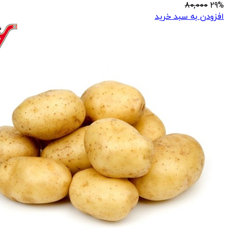
80,000
29%
افزودن به سبد خرید