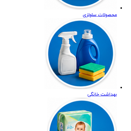
محصولات سلولزی
بهداشت خانگی