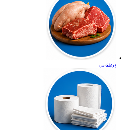
پروتئینی