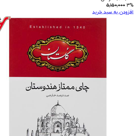
5,150,000
3%
افزودن به سبد خرید