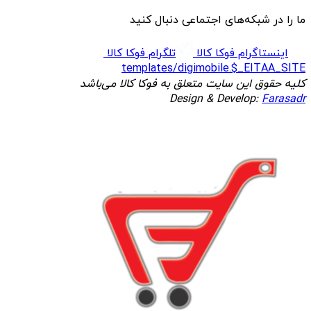
ما را در شبکه‌های اجتماعی دنبال کنید
اینستاگرام فوکا کالا
تلگرام فوکا کالا
templates/digimobile.$_EITAA_SITE
کلیه حقوق این سایت متعلق به فوکا کالا می‌باشد
Design & Develop:
Farasadr