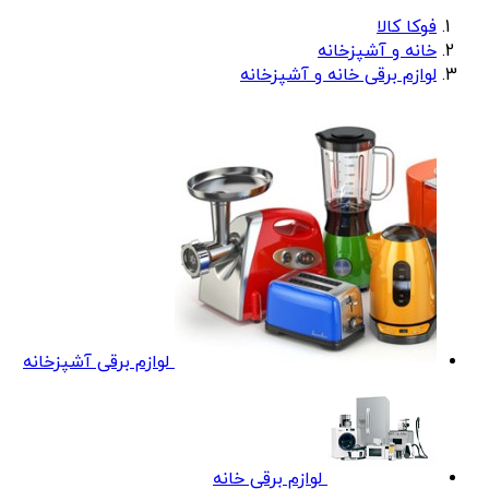
فوکا کالا
خانه و آشپزخانه
لوازم برقی خانه و آشپزخانه
لوازم برقی آشپزخانه
لوازم برقی خانه