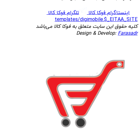
اینستاگرام فوکا کالا
تلگرام فوکا کالا
templates/digimobile.$_EITAA_SITE
کلیه حقوق این سایت متعلق به فوکا کالا می‌باشد
Design & Develop:
Farasadr