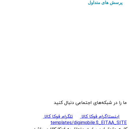
پرسش های متداول
ما را در شبکه‌های اجتماعی دنبال کنید
اینستاگرام فوکا کالا
تلگرام فوکا کالا
templates/digimobile.$_EITAA_SITE