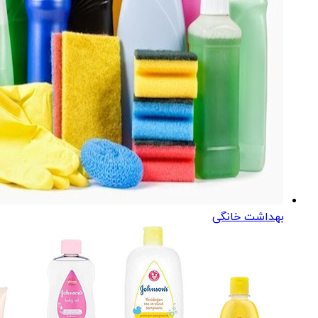
بهداشت خانگی