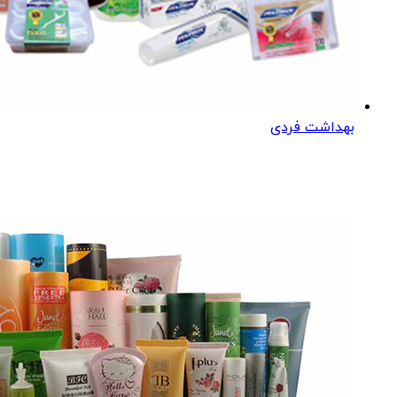
بهداشت فردی