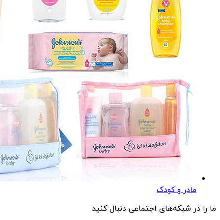
مادر و کودک
ما را در شبکه‌های اجتماعی دنبال کنید