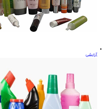
آرایشی