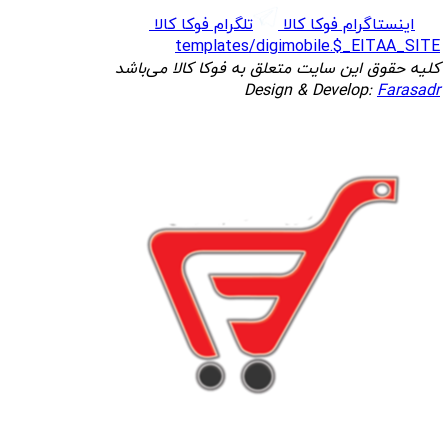
اینستاگرام فوکا کالا
تلگرام فوکا کالا
templates/digimobile.$_EITAA_SITE
کلیه حقوق این سایت متعلق به فوکا کالا می‌باشد
Design & Develop:
Farasadr