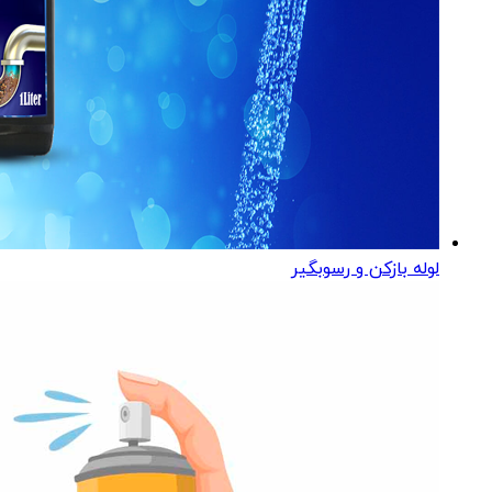
لوله بازکن و رسوبگیر