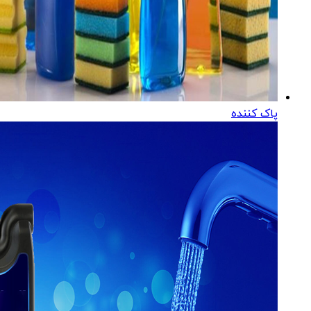
پاک کننده