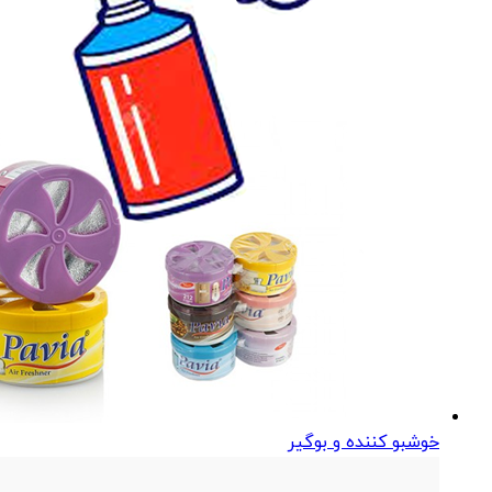
خوشبو کننده و بوگیر