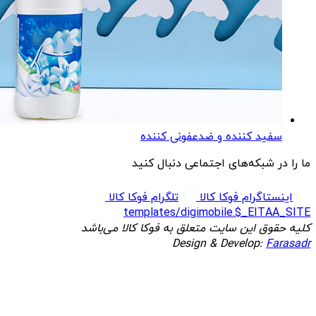
سفید کننده و ضدعفونی کننده
ما را در شبکه‌های اجتماعی دنبال کنید
اینستاگرام فوکا کالا
تلگرام فوکا کالا
templates/digimobile.$_EITAA_SITE
کلیه حقوق این سایت متعلق به فوکا کالا می‌باشد
Design & Develop:
Farasadr