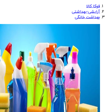
فوکا کالا
آرایشی-بهداشتی
بهداشت خانگی