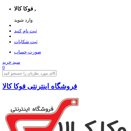
فوکا کالا ,
وارد شوید
ثبت نام کنید
ثبت شکایات
صورت حساب
سبد خرید
0
فروشگاه اینترنتی فوکا کالا