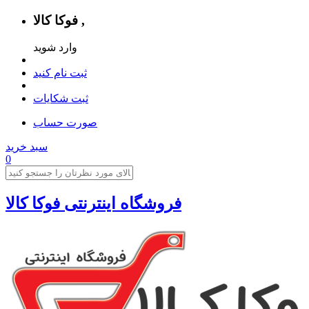
فوکا کالا ,
وارد شوید
ثبت نام کنید
ثبت شکایات
صورت حساب
سبد خرید
0
فروشگاه اینترنتی فوکا کالا