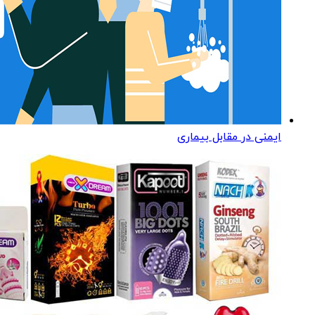
ایمنی در مقابل بیماری