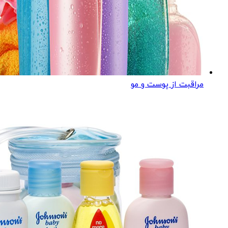
مراقبت از پوست و مو