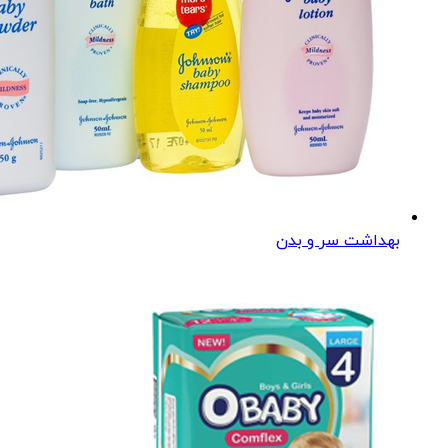
بهداشت سر و بدن