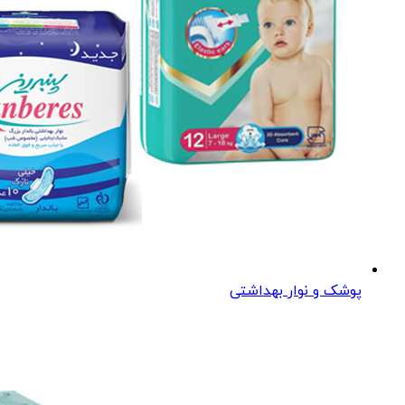
پوشک و نوار بهداشتی