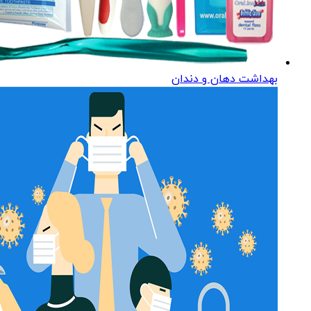
بهداشت دهان و دندان