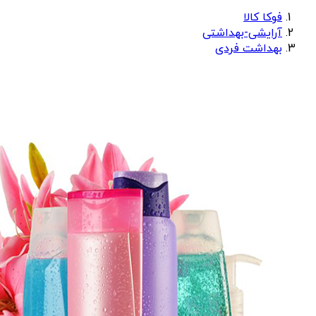
فوکا کالا
آرایشی-بهداشتی
بهداشت فردی