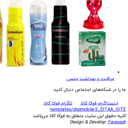
مراقبت و بهداشت جنسی
ما را در شبکه‌های اجتماعی دنبال کنید
اینستاگرام فوکا کالا
تلگرام فوکا کالا
templates/digimobile.$_EITAA_SITE
کلیه حقوق این سایت متعلق به فوکا کالا می‌باشد
Design & Develop:
Farasadr