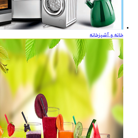
خانه و آشپزخانه