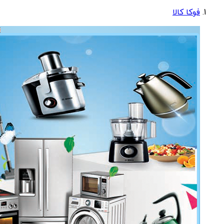
فوکا کالا