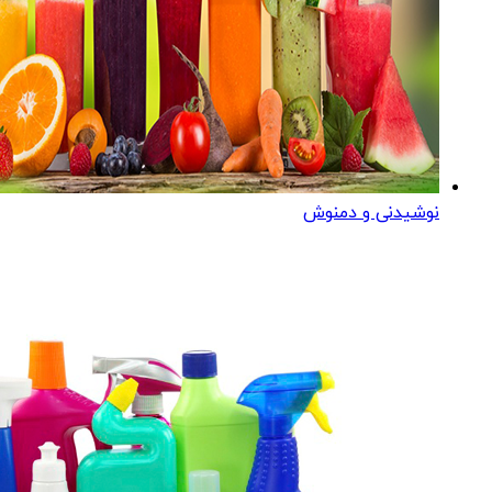
نوشیدنی و دمنوش