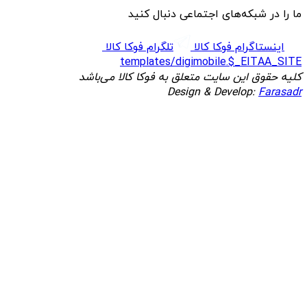
ما را در شبکه‌های اجتماعی دنبال کنید
اینستاگرام فوکا کالا
تلگرام فوکا کالا
templates/digimobile.$_EITAA_SITE
کلیه حقوق این سایت متعلق به فوکا کالا می‌باشد
Design & Develop:
Farasadr