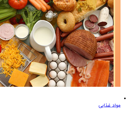
مواد غذایی