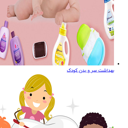
بهداشت سر و بدن کودک