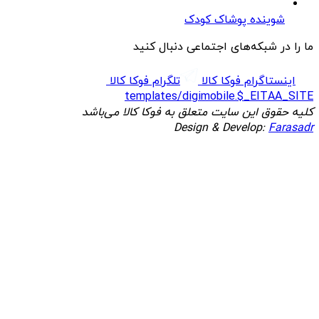
شوینده پوشاک کودک
ما را در شبکه‌های اجتماعی دنبال کنید
اینستاگرام فوکا کالا
تلگرام فوکا کالا
templates/digimobile.$_EITAA_SITE
کلیه حقوق این سایت متعلق به فوکا کالا می‌باشد
Design & Develop:
Farasadr