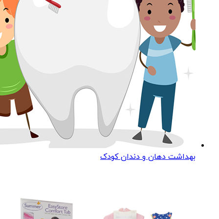
بهداشت دهان و دندان کودک