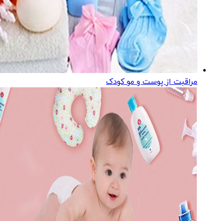
مراقبت از پوست و مو کودک