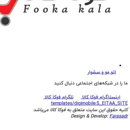
اتو مو و سشوار
ما را در شبکه‌های اجتماعی دنبال کنید
اینستاگرام فوکا کالا
تلگرام فوکا کالا
templates/digimobile.$_EITAA_SITE
کلیه حقوق این سایت متعلق به فوکا کالا می‌باشد
Design & Develop:
Farasadr