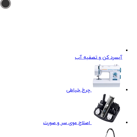
آبسرد کن و تصفیه آب
چرخ خیاطی
اصلاح موی سر و صورت