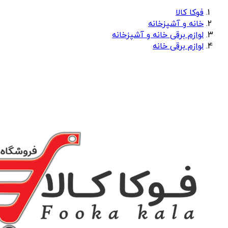
فوکا کالا
خانه و آشپزخانه
لوازم برقی خانه و آشپزخانه
لوازم برقی خانه