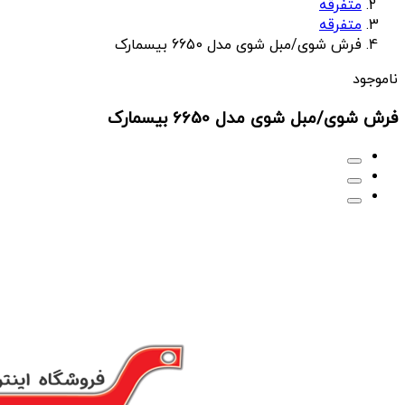
متفرقه
متفرقه
فرش شوی/مبل شوی مدل 6650 بیسمارک
ناموجود
فرش شوی/مبل شوی مدل 6650 بیسمارک