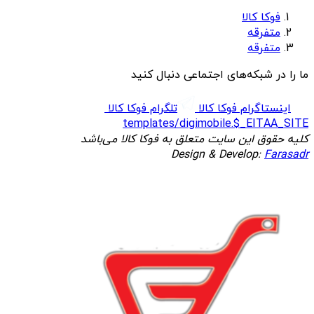
فوکا کالا
متفرقه
متفرقه
ما را در شبکه‌های اجتماعی دنبال کنید
اینستاگرام فوکا کالا
تلگرام فوکا کالا
templates/digimobile.$_EITAA_SITE
کلیه حقوق این سایت متعلق به فوکا کالا می‌باشد
Design & Develop:
Farasadr