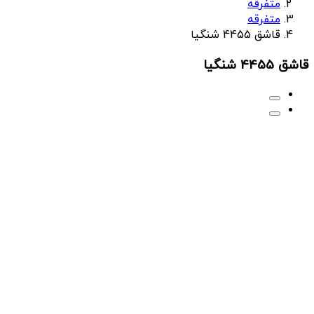
متفرقه
متفرقه
قاشق 4455 شنگیا
قاشق 4455 شنگیا