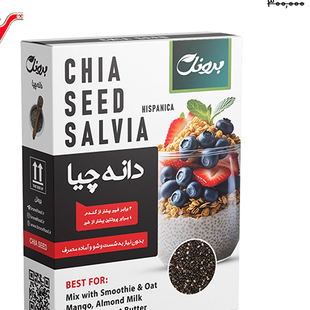
300,000