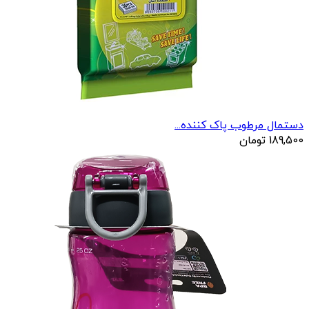
دستمال مرطوب پاک کننده...
189,500
تومان