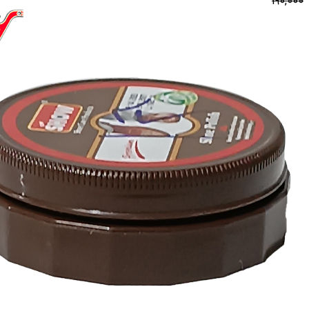
190,000