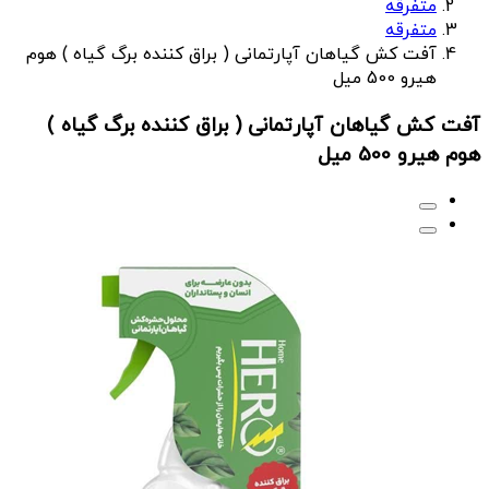
متفرقه
متفرقه
آفت کش گیاهان آپارتمانی ( براق کننده برگ گیاه ) هوم
هیرو 500 میل
آفت کش گیاهان آپارتمانی ( براق کننده برگ گیاه )
هوم هیرو 500 میل