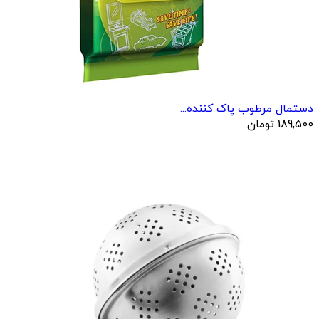
دستمال مرطوب پاک کننده...
189,500
تومان