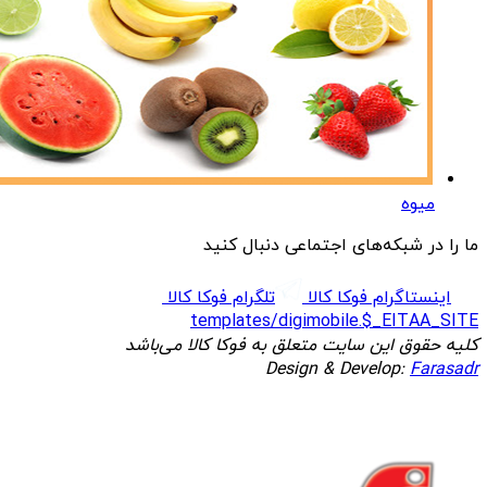
میوه
ما را در شبکه‌های اجتماعی دنبال کنید
اینستاگرام فوکا کالا
تلگرام فوکا کالا
templates/digimobile.$_EITAA_SITE
کلیه حقوق این سایت متعلق به فوکا کالا می‌باشد
Design & Develop:
Farasadr