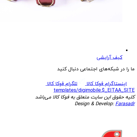
کیف آرایشی
ما را در شبکه‌های اجتماعی دنبال کنید
اینستاگرام فوکا کالا
تلگرام فوکا کالا
templates/digimobile.$_EITAA_SITE
کلیه حقوق این سایت متعلق به فوکا کالا می‌باشد
Design & Develop:
Farasadr