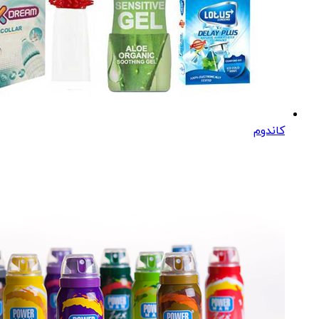
کاندوم