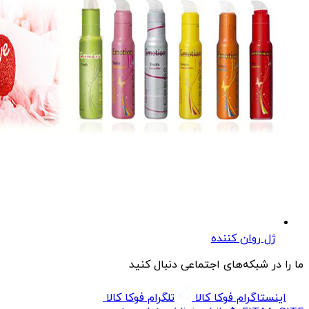
ژل روان کننده
ما را در شبکه‌های اجتماعی دنبال کنید
اینستاگرام فوکا کالا
تلگرام فوکا کالا