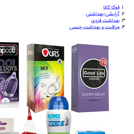
فوکا کالا
آرایشی-بهداشتی
بهداشت فردی
مراقبت و بهداشت جنسی