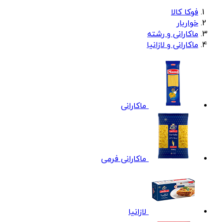
فوکا کالا
خواربار
ماکارانی و رشته
ماکارانی و لازانیا
ماکارانی
ماکارانی فرمی
لازانیا