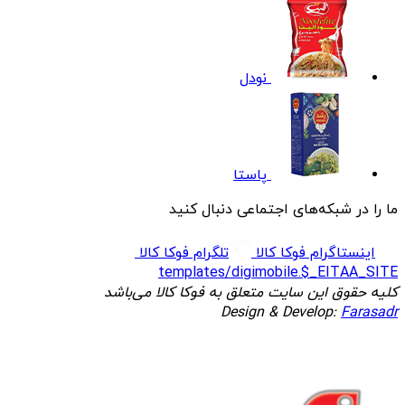
نودل
پاستا
ما را در شبکه‌های اجتماعی دنبال کنید
اینستاگرام فوکا کالا
تلگرام فوکا کالا
templates/digimobile.$_EITAA_SITE
کلیه حقوق این سایت متعلق به فوکا کالا می‌باشد
Design & Develop:
Farasadr