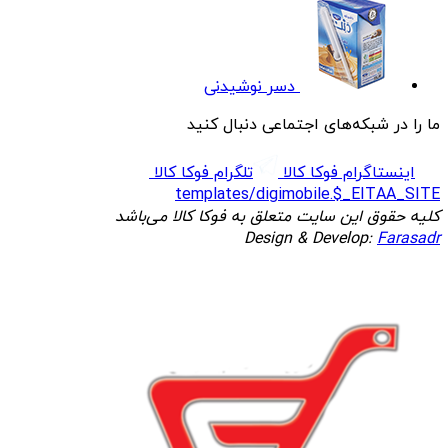
دسر نوشیدنی
ما را در شبکه‌های اجتماعی دنبال کنید
اینستاگرام فوکا کالا
تلگرام فوکا کالا
templates/digimobile.$_EITAA_SITE
کلیه حقوق این سایت متعلق به فوکا کالا می‌باشد
Design & Develop:
Farasadr