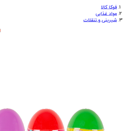
فوکا کالا
مواد غذایی
شیرینی و تنقلات