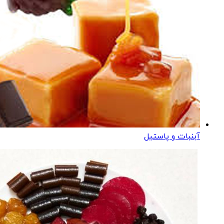
آبنبات و پاستیل