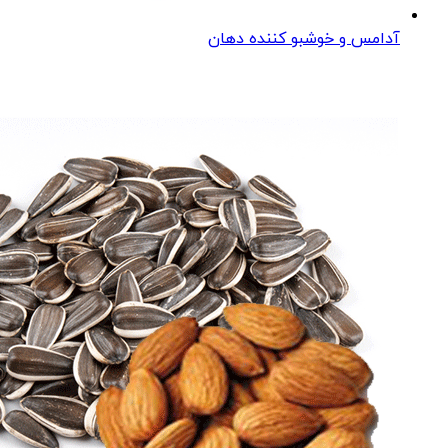
آدامس و خوشبو کننده دهان