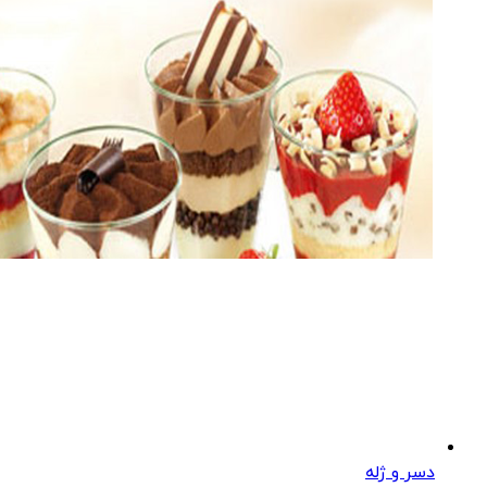
دسر و ژله