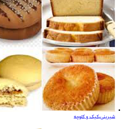
شیرینی،کیک و کلوچه