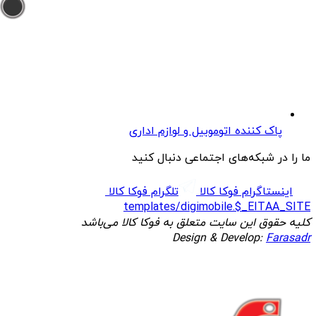
پاک کننده اتوموبیل و لوازم اداری
ما را در شبکه‌های اجتماعی دنبال کنید
اینستاگرام فوکا کالا
تلگرام فوکا کالا
templates/digimobile.$_EITAA_SITE
کلیه حقوق این سایت متعلق به فوکا کالا می‌باشد
Design & Develop:
Farasadr