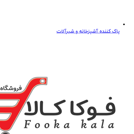
پاک کننده آشپزخانه و شیرآلات