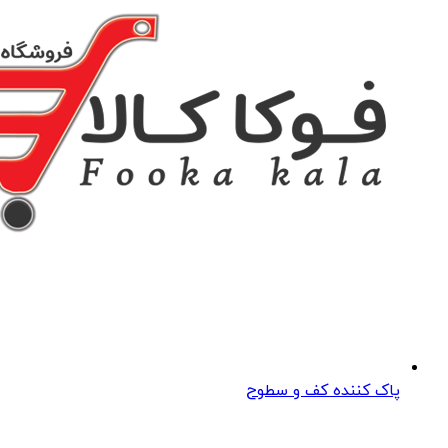
پاک کننده کف و سطوح