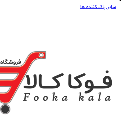
سایر پاک کننده ها