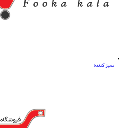
تمیز کننده