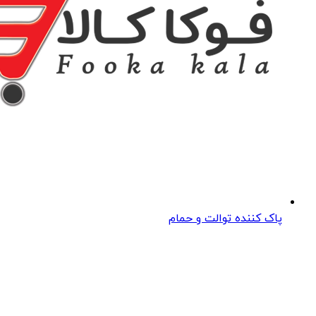
پاک کننده توالت و حمام