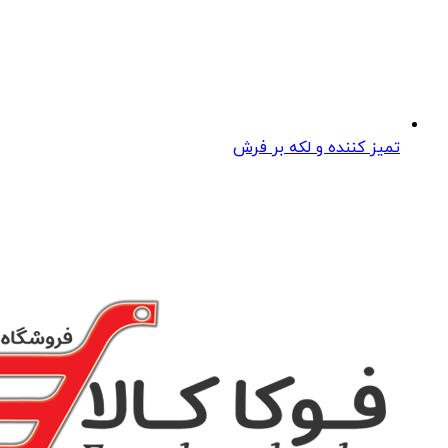
تمیز کننده و لکه بر فرش