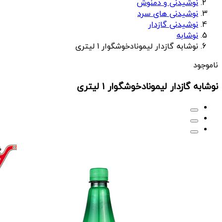
نوشیدنی و دمنوش
نوشیدنی های سرد
نوشیدنی گازدار
نوشابه
نوشابه گازدار لیمونادخوشگوار 1 لیتری
ناموجود
نوشابه گازدار لیمونادخوشگوار 1 لیتری