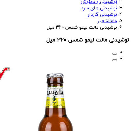
نوشیدنی و دمنوش
نوشیدنی های سرد
نوشیدنی گازدار
ماءالشعیر
نوشیدنی مالت لیمو شمس 320 میل
نوشیدنی مالت لیمو شمس 320 میل