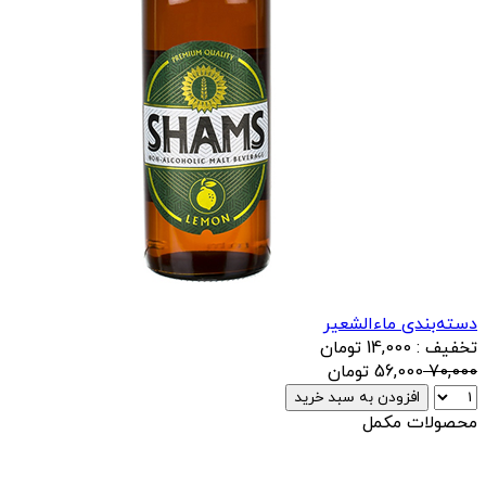
دسته‌بندی ماءالشعیر
تخفیف : 14,000 تومان
70,000
56,000
تومان
افزودن به سبد خرید
محصولات مکمل