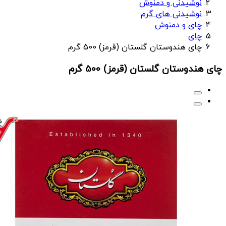
نوشیدنی و دمنوش
نوشیدنی های گرم
چای و دمنوش
چای
چای هندوستان گلستان (قرمز) 500 گرم
چای هندوستان گلستان (قرمز) 500 گرم