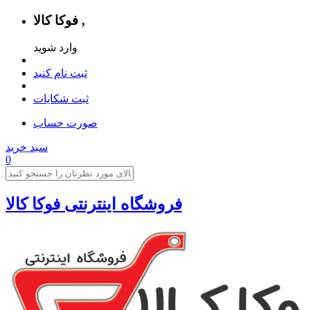
فوکا کالا ,
وارد شوید
ثبت نام کنید
ثبت شکایات
صورت حساب
سبد خرید
0
فروشگاه اینترنتی فوکا کالا