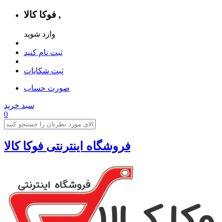
فوکا کالا ,
وارد شوید
ثبت نام کنید
ثبت شکایات
صورت حساب
سبد خرید
0
فروشگاه اینترنتی فوکا کالا