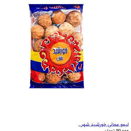
لیمو عمانی خورشید شهر...