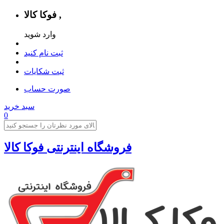
فوکا کالا ,
وارد شوید
ثبت نام کنید
ثبت شکایات
صورت حساب
سبد خرید
0
فروشگاه اینترنتی فوکا کالا