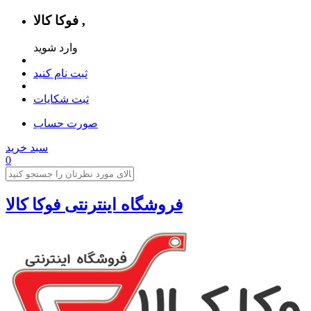
فوکا کالا ,
وارد شوید
ثبت نام کنید
ثبت شکایات
صورت حساب
سبد خرید
0
فروشگاه اینترنتی فوکا کالا