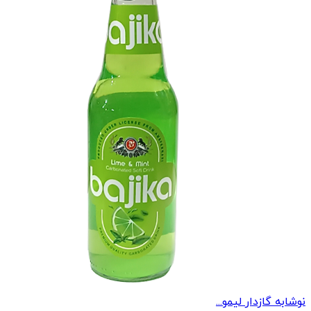
نوشابه گازدار لیمو...