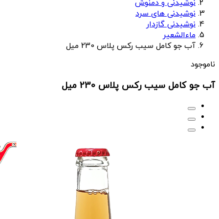
نوشیدنی و دمنوش
نوشیدنی های سرد
نوشیدنی گازدار
ماءالشعیر
آب جو کامل سیب رکس پلاس 230 میل
ناموجود
آب جو کامل سیب رکس پلاس 230 میل