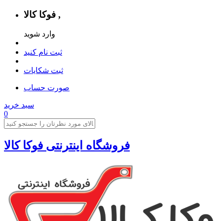
فوکا کالا ,
وارد شوید
ثبت نام کنید
ثبت شکایات
صورت حساب
سبد خرید
0
فروشگاه اینترنتی فوکا کالا