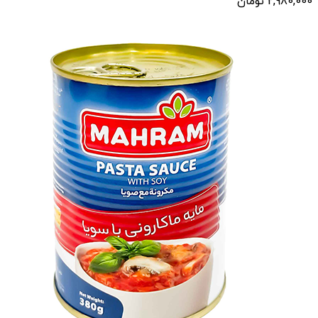
2,980,000
تومان