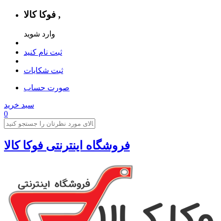
فوکا کالا ,
وارد شوید
ثبت نام کنید
ثبت شکایات
صورت حساب
سبد خرید
0
فروشگاه اینترنتی فوکا کالا