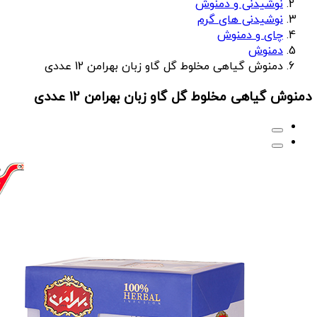
نوشیدنی و دمنوش
نوشیدنی های گرم
چای و دمنوش
دمنوش
دمنوش گیاهی مخلوط گل گاو زبان بهرامن 12 عددی
دمنوش گیاهی مخلوط گل گاو زبان بهرامن 12 عددی