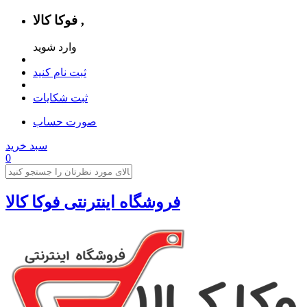
فوکا کالا ,
وارد شوید
ثبت نام کنید
ثبت شکایات
صورت حساب
سبد خرید
0
فروشگاه اینترنتی فوکا کالا