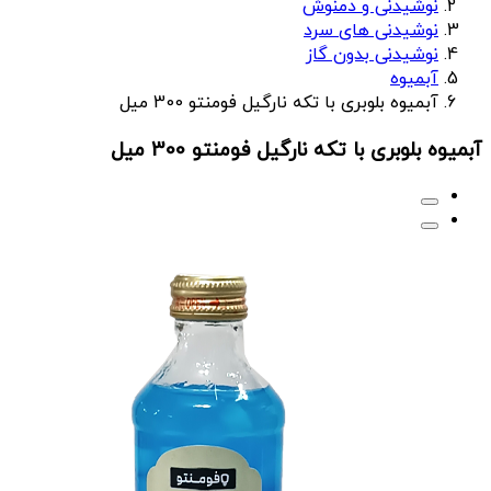
نوشیدنی و دمنوش
نوشیدنی های سرد
نوشیدنی بدون گاز
آبمیوه
آبمیوه بلوبری با تکه نارگیل فومنتو 300 میل
آبمیوه بلوبری با تکه نارگیل فومنتو 300 میل