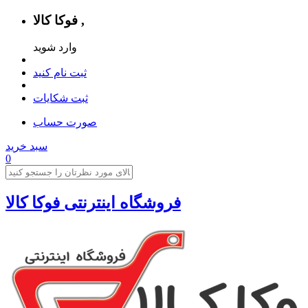
فوکا کالا ,
وارد شوید
ثبت نام کنید
ثبت شکایات
صورت حساب
سبد خرید
0
فروشگاه اینترنتی فوکا کالا