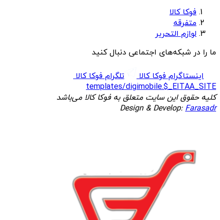
فوکا کالا
متفرقه
لوازم التحریر
ما را در شبکه‌های اجتماعی دنبال کنید
اینستاگرام فوکا کالا
تلگرام فوکا کالا
templates/digimobile.$_EITAA_SITE
کلیه حقوق این سایت متعلق به فوکا کالا می‌باشد
Design & Develop:
Farasadr