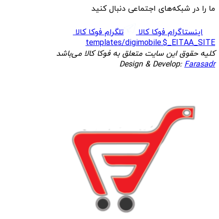
ما را در شبکه‌های اجتماعی دنبال کنید
اینستاگرام فوکا کالا
تلگرام فوکا کالا
templates/digimobile.$_EITAA_SITE
کلیه حقوق این سایت متعلق به فوکا کالا می‌باشد
Design & Develop:
Farasadr