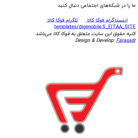
ما را در شبکه‌های اجتماعی دنبال کنید
اینستاگرام فوکا کالا
تلگرام فوکا کالا
templates/digimobile.$_EITAA_SITE
کلیه حقوق این سایت متعلق به فوکا کالا می‌باشد
Design & Develop:
Farasadr