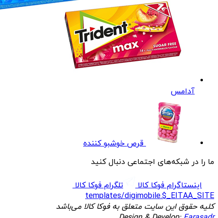
آدامس
قرص خوشبو کننده
ما را در شبکه‌های اجتماعی دنبال کنید
اینستاگرام فوکا کالا
تلگرام فوکا کالا
templates/digimobile.$_EITAA_SITE
کلیه حقوق این سایت متعلق به فوکا کالا می‌باشد
Design & Develop:
Farasadr