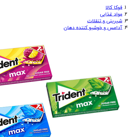
فوکا کالا
مواد غذایی
شیرینی و تنقلات
آدامس و خوشبو کننده دهان