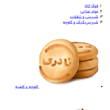
فوکا کالا
مواد غذایی
شیرینی و تنقلات
شیرینی،کیک و کلوچه
کلوچه و کلمپه