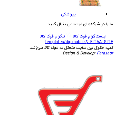
پیراشکی
ما را در شبکه‌های اجتماعی دنبال کنید
اینستاگرام فوکا کالا
تلگرام فوکا کالا
templates/digimobile.$_EITAA_SITE
کلیه حقوق این سایت متعلق به فوکا کالا می‌باشد
Design & Develop:
Farasadr