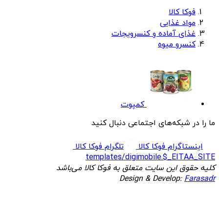
فوکا کالا
مواد غذایی
غذای آماده و کنسرویجات
کنسرو میوه
کمپوت
ما را در شبکه‌های اجتماعی دنبال کنید
اینستاگرام فوکا کالا
تلگرام فوکا کالا
templates/digimobile.$_EITAA_SITE
کلیه حقوق این سایت متعلق به فوکا کالا می‌باشد
Design & Develop:
Farasadr