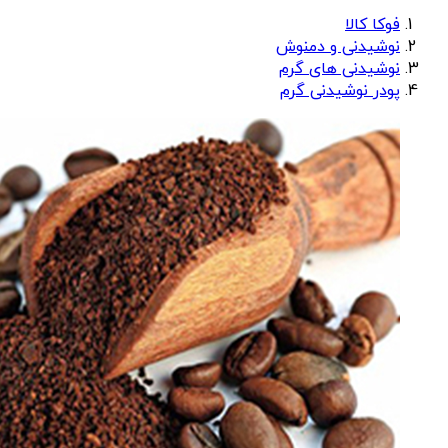
فوکا کالا
نوشیدنی و دمنوش
نوشیدنی های گرم
پودر نوشیدنی گرم