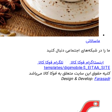
ماسالاتی
ما را در شبکه‌های اجتماعی دنبال کنید
اینستاگرام فوکا کالا
تلگرام فوکا کالا
templates/digimobile.$_EITAA_SITE
کلیه حقوق این سایت متعلق به فوکا کالا می‌باشد
Design & Develop:
Farasadr