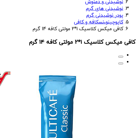
نوشیدنی و دمنوش
نوشیدنی های گرم
پودر نوشیدنی گرم
کاپوچینو،نسکافه و کافی
کافی میکس کلاسیک 1*2 مولتی کافه 14 گرم
کافی میکس کلاسیک 1*2 مولتی کافه 14 گرم