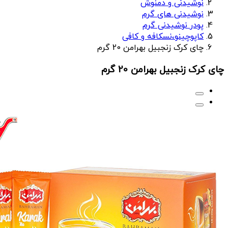
نوشیدنی و دمنوش
نوشیدنی های گرم
پودر نوشیدنی گرم
کاپوچینو،نسکافه و کافی
چای کرک زنجبیل بهرامن 20 گرم
چای کرک زنجبیل بهرامن 20 گرم