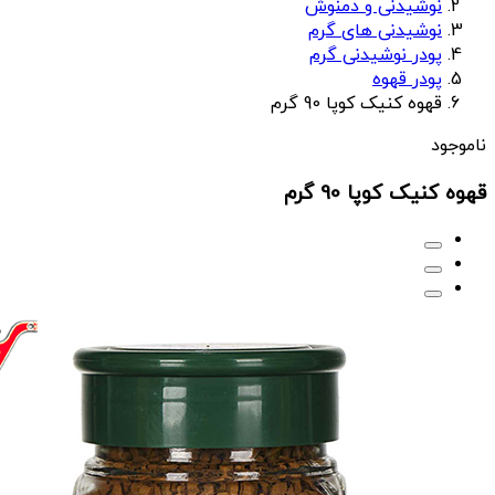
نوشیدنی و دمنوش
نوشیدنی های گرم
پودر نوشیدنی گرم
پودر قهوه
قهوه کنیک کوپا 90 گرم
ناموجود
قهوه کنیک کوپا 90 گرم