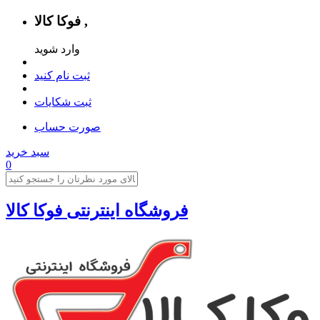
فوکا کالا ,
وارد شوید
ثبت نام کنید
ثبت شکایات
صورت حساب
سبد خرید
0
فروشگاه اینترنتی فوکا کالا